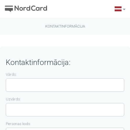
KONTAKTINFORMĀCIJA
Kontaktinformācija:
Vārds:
Uzvārds:
Personas kods: