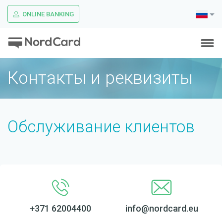
ONLINE BANKING
Контакты и реквизиты
Обслуживание клиентов
+371 62004400
info@nordcard.eu