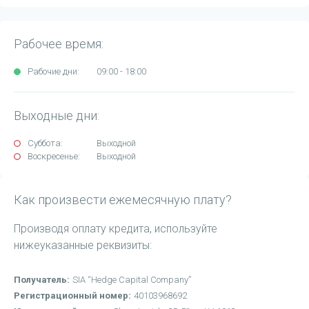
Рабочее время:
Рабочие дни:
09:00 - 18:00
Выходные дни:
Суббота:
Выходной
Воскресенье:
Выходной
Как произвести ежемесячную плату?
Производя оплату кредита, используйте
нижеуказанные реквизиты:
Получатель:
SIA “Hedge Capital Company”
Регистрационный номер:
40103968692